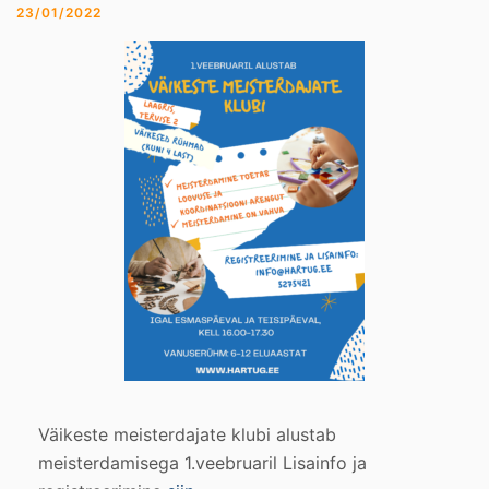
23/01/2022
Väikeste meisterdajate klubi alustab
meisterdamisega 1.veebruaril Lisainfo ja